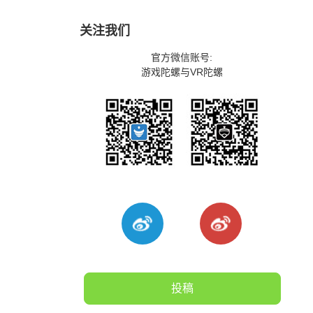
关注我们
官方微信账号:
游戏陀螺与VR陀螺
投稿