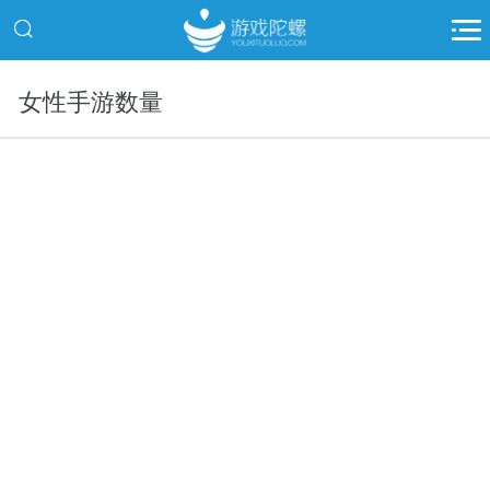
女性手游数量