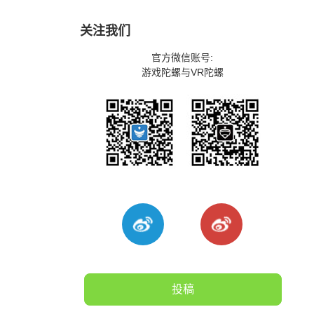
关注我们
官方微信账号:
游戏陀螺与VR陀螺
投稿