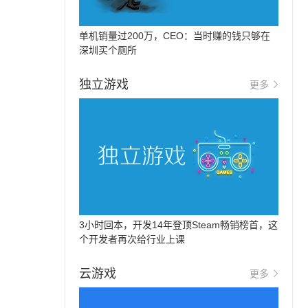
单机销量过200万，CEO：当时赚的钱只够在
深圳买个厕所
独立游戏
更多
3小时回本，开发14年登顶Steam畅销榜首，这
个开发者再次给行业上课
云游戏
更多