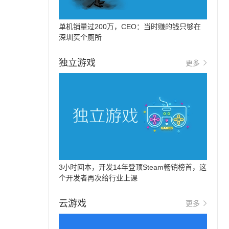
单机销量过200万，CEO：当时赚的钱只够在
深圳买个厕所
独立游戏
更多
3小时回本，开发14年登顶Steam畅销榜首，这
个开发者再次给行业上课
云游戏
更多