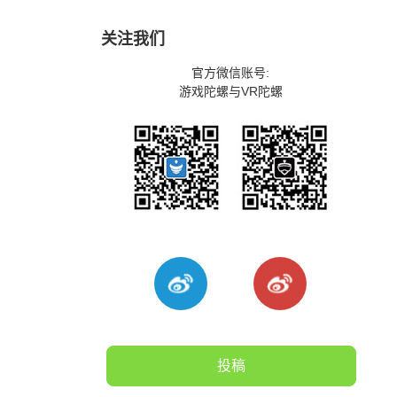
关注我们
官方微信账号:
游戏陀螺与VR陀螺
投稿