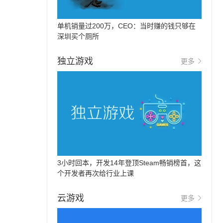
单机销量过200万，CEO：当时赚的钱只够在
深圳买个厕所
独立游戏
更多
3小时回本，开发14年登顶Steam畅销榜首，这
个开发者再次给行业上课
云游戏
更多