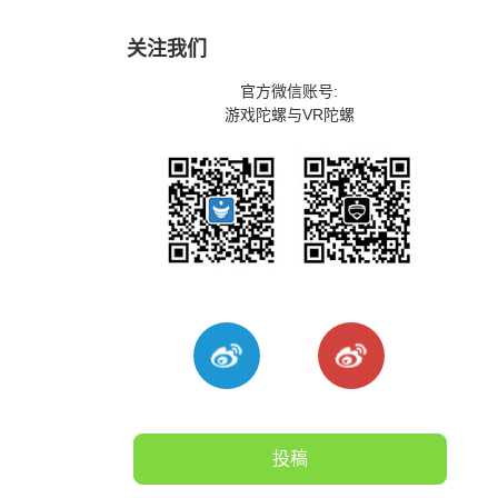
关注我们
官方微信账号:
游戏陀螺与VR陀螺
投稿