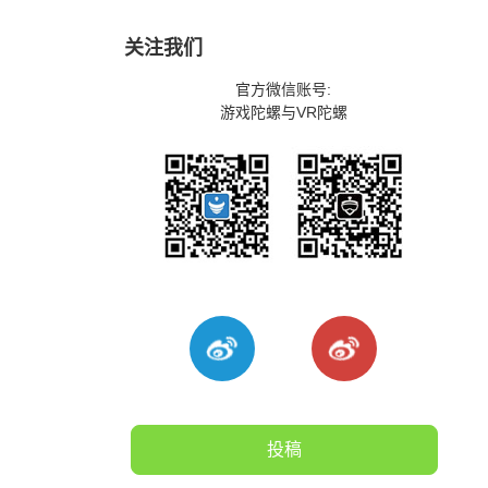
关注我们
官方微信账号:
游戏陀螺与VR陀螺
投稿