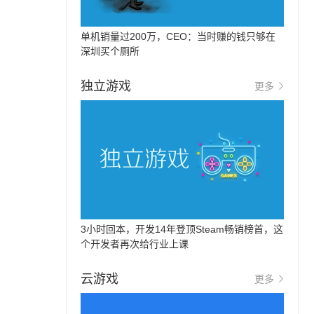
单机销量过200万，CEO：当时赚的钱只够在
深圳买个厕所
独立游戏
更多
3小时回本，开发14年登顶Steam畅销榜首，这
个开发者再次给行业上课
云游戏
更多