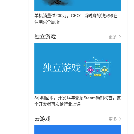
单机销量过200万，CEO：当时赚的钱只够在
深圳买个厕所
独立游戏
更多
3小时回本，开发14年登顶Steam畅销榜首，这
个开发者再次给行业上课
云游戏
更多