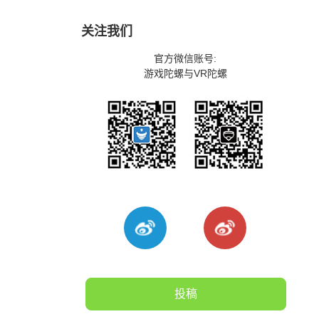
关注我们
官方微信账号:
游戏陀螺与VR陀螺
投稿