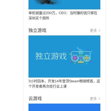
单机销量过200万，CEO：当时赚的钱只够在
深圳买个厕所
独立游戏
更多
3小时回本，开发14年登顶Steam畅销榜首，这
个开发者再次给行业上课
云游戏
更多