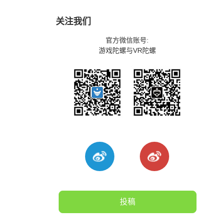
关注我们
官方微信账号:
游戏陀螺与VR陀螺
投稿