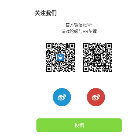
关注我们
官方微信账号:
游戏陀螺与VR陀螺
投稿