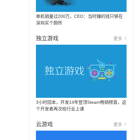
单机销量过200万，CEO：当时赚的钱只够在
深圳买个厕所
独立游戏
更多
3小时回本，开发14年登顶Steam畅销榜首，这
个开发者再次给行业上课
云游戏
更多