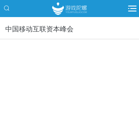
中国移动互联资本峰会