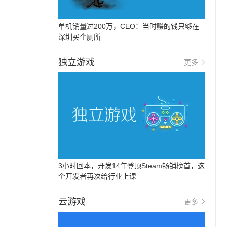
单机销量过200万，CEO：当时赚的钱只够在
深圳买个厕所
独立游戏
更多
3小时回本，开发14年登顶Steam畅销榜首，这
个开发者再次给行业上课
云游戏
更多