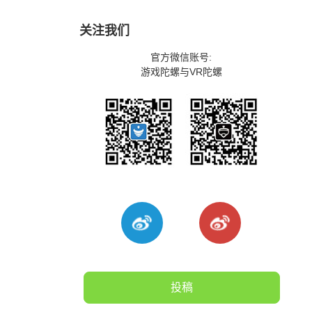
关注我们
官方微信账号:
游戏陀螺与VR陀螺
投稿