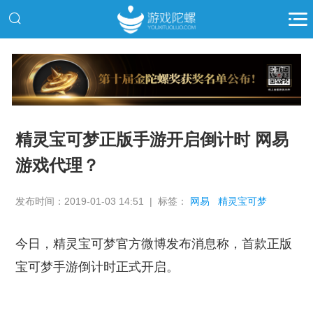
推广
精灵宝可梦正版手游开启倒计时 网易
游戏代理？
发布时间：2019-01-03 14:51 | 标签：
网易
精灵宝可梦
今日，精灵宝可梦官方微博发布消息称，首款正版
宝可梦手游倒计时正式开启。