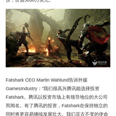
份，价值5630万美元。
Fatshark CEO Martin Wahlund告诉外媒
GamesIndustry：“我们很高兴腾讯能选择投资
Fatshark。腾讯以投资市场上有领导地位的大公司
而闻名。有了腾讯的投资，Fatshark在保持独立的
同时将更容易继续发展壮大。我们亘古不变的使命