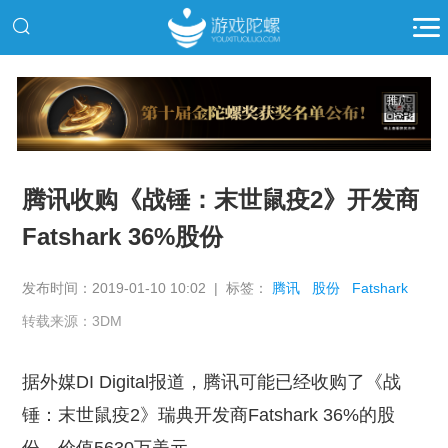
推广
腾讯收购《战锤：末世鼠疫2》开发商
Fatshark 36%股份
发布时间：2019-01-10 10:02 | 标签：
腾讯
股份
Fatshark
转载来源：3DM
据外媒DI Digital报道，腾讯可能已经收购了《战
锤：末世鼠疫2》瑞典开发商Fatshark 36%的股