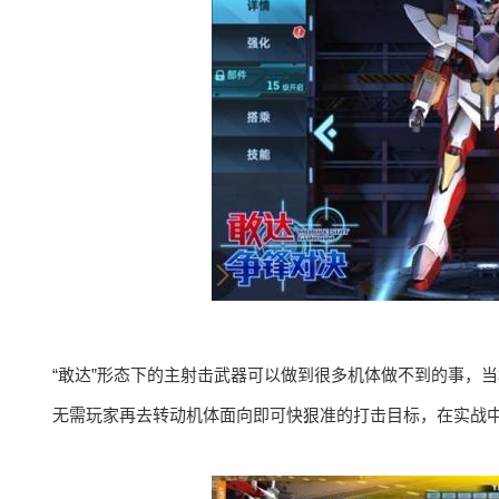
“敢达”形态下的主射击武器可以做到很多机体做不到的事，
无需玩家再去转动机体面向即可快狠准的打击目标，在实战