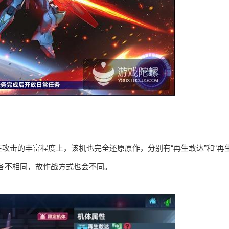
攻击的丰富程度上，该机也完全还原原作，分别有“再生敢达”和“再
各不相同，故作战方式也会不同。