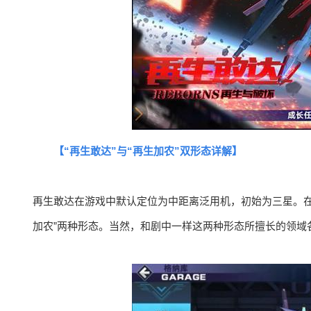
【“再生敢达”与“再生加农”双形态详解】
再生敢达在游戏中默认定位为中距离泛用机，初始为三星。在
加农”两种形态。当然，和剧中一样这两种形态所擅长的领域