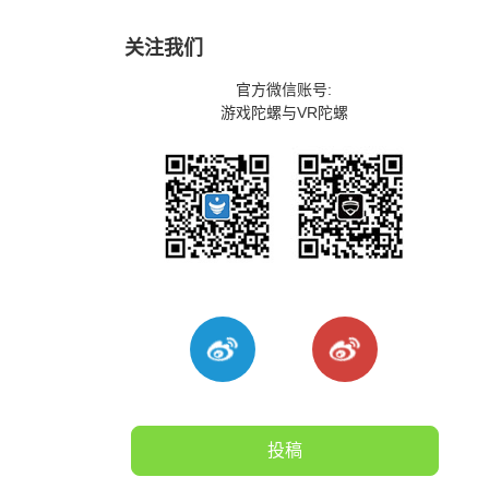
关注我们
官方微信账号:
游戏陀螺与VR陀螺
。
投稿