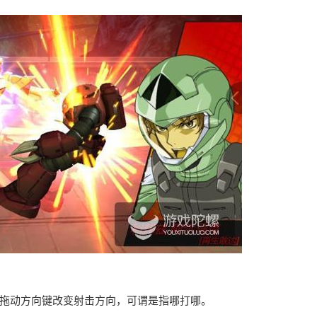
能拖动方向键改变射击方向，可谓是指哪打哪。