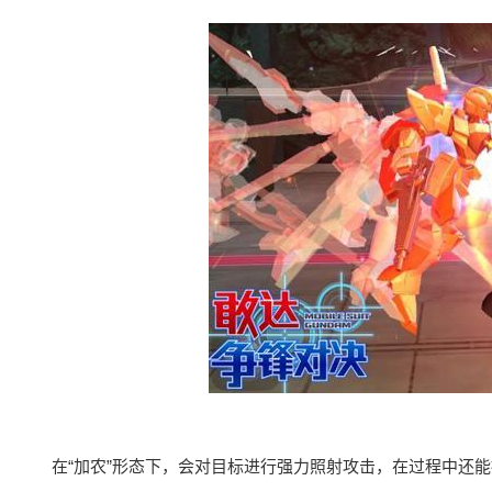
在“加农”形态下，会对目标进行强力照射攻击，在过程中还