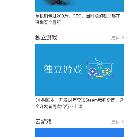
单机销量过200万，CEO：当时赚的钱只够在
深圳买个厕所
独立游戏
更多
3小时回本，开发14年登顶Steam畅销榜首，这
个开发者再次给行业上课
云游戏
更多