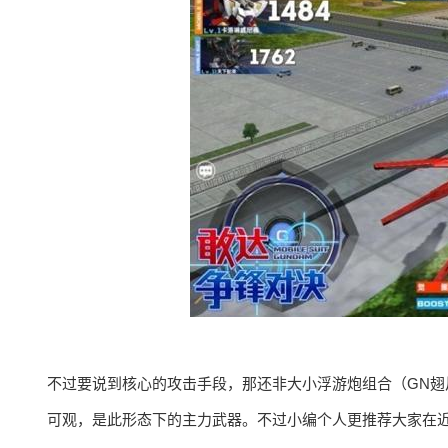
不过要说到核心的攻击手段，那还非大小浮游炮组合（GN
可观，是此形态下的主力武器。不过小编个人更推荐大家在