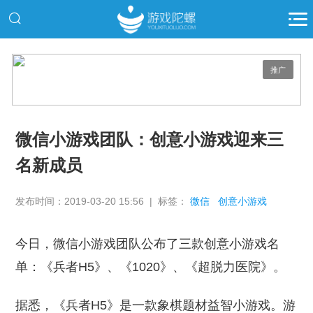
推广
微信小游戏团队：创意小游戏迎来三
名新成员
发布时间：2019-03-20 15:56 | 标签：
微信
创意小游戏
今日，微信小游戏团队公布了三款创意小游戏名
单：《兵者H5》、《1020》、《超脱力医院》。
据悉，《兵者H5》是一款象棋题材益智小游戏。游