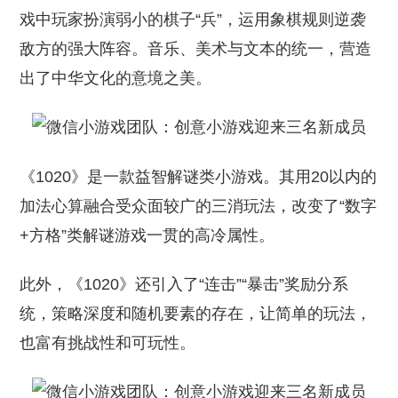
戏中玩家扮演弱小的棋子“兵”，运用象棋规则逆袭
敌方的强大阵容。音乐、美术与文本的统一，营造
出了中华文化的意境之美。
《1020》是一款益智解谜类小游戏。其用20以内的
加法心算融合受众面较广的三消玩法，改变了“数字
+方格”类解谜游戏一贯的高冷属性。
此外，《1020》还引入了“连击”“暴击”奖励分系
统，策略深度和随机要素的存在，让简单的玩法，
也富有挑战性和可玩性。