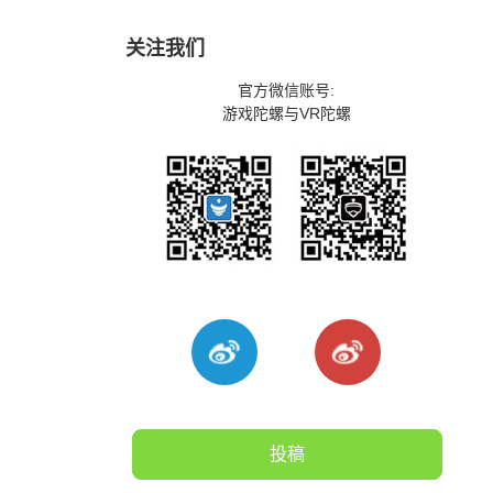
关注我们
官方微信账号:
游戏陀螺与VR陀螺
投稿