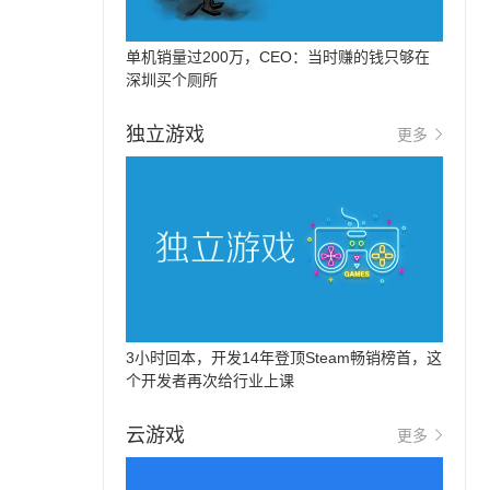
单机销量过200万，CEO：当时赚的钱只够在
深圳买个厕所
独立游戏
更多
3小时回本，开发14年登顶Steam畅销榜首，这
个开发者再次给行业上课
云游戏
更多