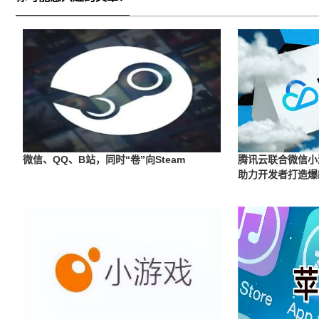
微信、QQ、B站，同时“卷”向Steam
腾讯云联合微信小
助力开发者打造爆