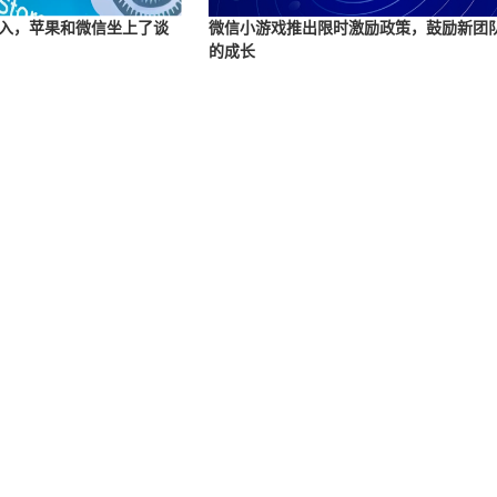
入，苹果和微信坐上了谈
微信小游戏推出限时激励政策，鼓励新团
的成长