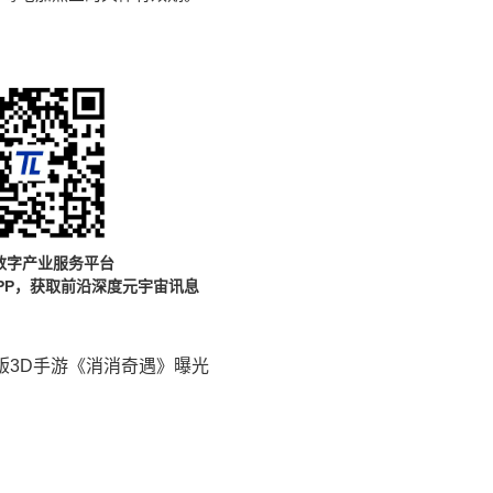
数字产业服务平台
PP，获取前沿深度元宇宙讯息
 正版3D手游《消消奇遇》曝光