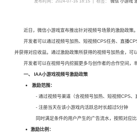
发布时间：2024-07-16 18:15 | 标签：
微信
小游戏
近日，微信小游戏宣布推出针对视频号场景的激励政策
开发者可以通过视频号加热、短视频CPS任务、直播C
并获得对应收益。通过激励政策所获得的视频号加热金，可
开发者可以在视频号内挖掘更多与创作者的合作空间，
一、 IAA小游戏视频号激励政策
激励范围：
- 通过视频号渠道（含视频号加热、短视频CPS
- 注册当天在该小游戏内活跃总时长超过5分钟
同时满足条件的用户产生的广告流水，按照对应比
激励比例：