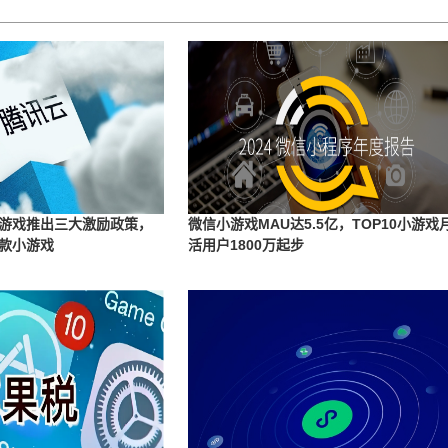
游戏推出三大激励政策，
微信小游戏MAU达5.5亿，TOP10小游戏
款小游戏
活用户1800万起步