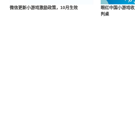
微信更新小游戏激励政策，10月生效
眼红中国小游戏收
判桌