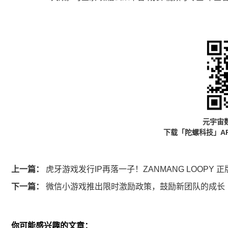
元宇宙
下载「陀螺科技」A
上一篇：
虎牙游戏发行IP再落一子！ZANMANG LOOPY
下一篇：
微信小游戏推出限时激励政策，鼓励新团队的成长
你可能感兴趣的文章：