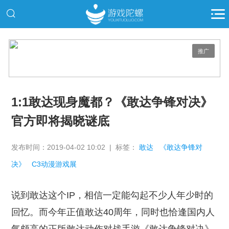
推广
1:1敢达现身魔都？《敢达争锋对决》
官方即将揭晓谜底
发布时间：2019-04-02 10:02 | 标签：
敢达
《敢达争锋对
决》
C3动漫游戏展
说到敢达这个IP，相信一定能勾起不少人年少时的
回忆。而今年正值敢达40周年，同时也恰逢国内人