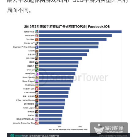
跟去年以超休闲游戏和国产SLG手游为典型阵营的
局面不同。