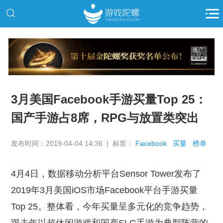
推广
3月美国Facebook手游买量Top 25：
国产手游占8席，RPG与放置类突出
发布时间：2019-04-04 14:36 | 标签：
Facebook
买量
榜单
4月4日，数据移动分析平台Sensor Tower发布了
2019年3月美国iOS市场Facebook平台手游买量
Top 25。整体看，今年买量呈多元化的竞争趋势，