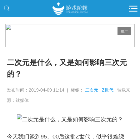
推广
二次元是什么，又是如何影响三次元
的？
发布时间：2019-04-09 11:14 | 标签：
二次元
Z世代
转载来
源：钛媒体
今天我们谈到95、00后这批Z世代，似乎很难绕