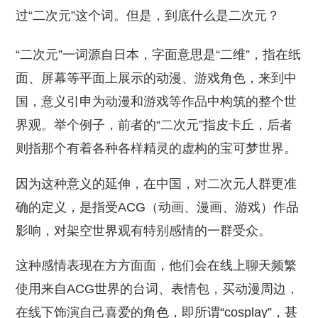
过“二次元”这个词。但是，到底什么是二次元？
“二次元”一词源自日本，字面意思是“二维”，指在纸
面、屏幕等平面上展示的动漫、游戏角色，来到中
国，意义引申为动漫和游戏等作品中构筑的整个世
界观。举个例子，前者的“二次元”指皮卡丘，后者
则指那个有着各种各样精灵的虚构的宝可梦世界。
因为这种意义的延伸，在中国，对二次元人群更准
确的定义，是指受ACG（动画、漫画、游戏）作品
影响，对架空世界观有特别感情的一群受众。
这种感情表现在方方面面，他们会在线上聊天频繁
使用来自ACG世界的台词、表情包，买动漫周边，
在线下饰演自己喜爱的角色，即所谓“cosplay”，甚