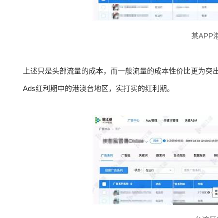
某AP
上述只是头部流量的成本，而一般流量的成本性价比更为突出，其CP
Ads红利期中的港澳台地区，实打实的红利期。