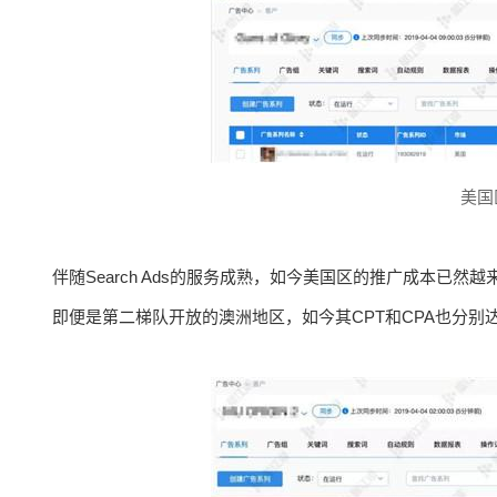
美国
伴随Search Ads的服务成熟，如今美国区的推广成本已然越
即便是第二梯队开放的澳洲地区，如今其CPT和CPA也分别达