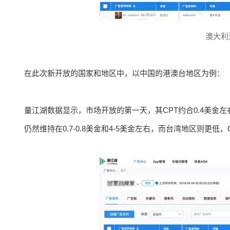
澳大利
在此次新开放的国家和地区中，以中国的港澳台地区为例：
量江湖数据显示，市场开放的第一天，其CPT约合0.4美金左
仍然维持在0.7-0.8美金和4-5美金左右，而台湾地区则更低，C