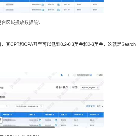
P港台区域投放数据统计
T和CPA甚至可以低到0.2-0.3美金和2-3美金，这就是Search