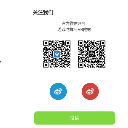
关注我们
官方微信账号:
游戏陀螺与VR陀螺
A
投稿