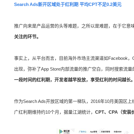
Search Ads新开区域处于红利期 平均CPT不足0.2美元
推广向来是产品运营的头等难题，之所以是难题，在于它意
关注的环节。
事实上，从平台而言，目前海外市场主流渠道如Facebook，Go
出现，弥补了App Store内部流量的推广空白，同时搜索
一段时间的红利期，开发者越早投放，享受红利的时间越长
作为Search Ads开放区域的第一梯队，2016年10月美
广红利期维持约10个月，据量江湖统计，
CPT、CPA（安