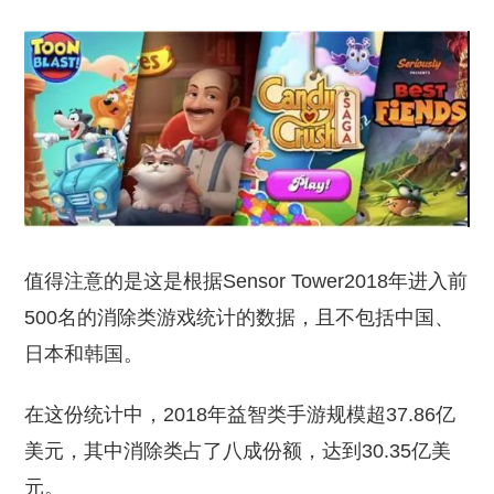
值得注意的是这是根据Sensor Tower2018年进入前
500名的消除类游戏统计的数据，且不包括中国、
日本和韩国。
在这份统计中，2018年益智类手游规模超37.86亿
美元，其中消除类占了八成份额，达到30.35亿美
元。