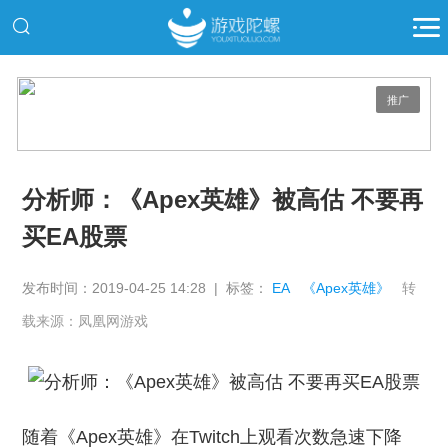
推广
分析师：《Apex英雄》被高估 不要再
买EA股票
发布时间：2019-04-25 14:28 | 标签：
EA
《Apex英雄》
转
载来源：凤凰网游戏
随着《Apex英雄》在Twitch上观看次数急速下降