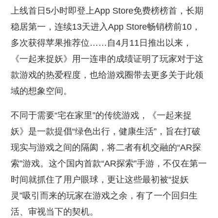
上线首日5小时即登上App Store免费榜榜首，长期
稳居第一，连续13天进入App Store畅销榜前10，
多次获得苹果推荐位……自4月11日推出以来，
《一起来捉妖》用一连串的成绩证明了玩家对于这
款游戏的热爱程度，也给游戏圈带去更多关于此领
域的想象空间。
不同于需要“宅在家里”的传统游戏，《一起来捉
妖》是一款提倡“绿色出行，健康生活”，旨在打破
现实与游戏之间的隔阂，将二者有机交融的“AR探
索”游戏。这个国内首款“AR探索”手游，不仅在第一
时间就抓住了用户眼球，更让这些最初被“捉妖
灵”吸引而来的玩家在游戏之余，有了一个回归生
活、审视当下的契机。