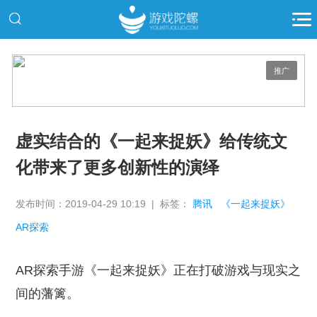
推广
虚实结合的《一起来捉妖》给传统文
化带来了更多创新性的演绎
发布时间：2019-04-29 10:19 | 标签：
腾讯
《一起来捉妖》
AR探索
AR探索手游《一起来捉妖》正在打破游戏与现实之
间的藩篱。