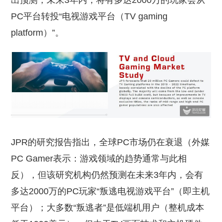
出预测，未来3年内，将有多达2000万的玩家会从
PC平台转投“电视游戏平台（TV gaming
platform）”。
JPR的研究报告指出，全球PC市场仍在衰退（外媒
PC Gamer表示：游戏领域的趋势通常与此相
反），但该研究机构仍然预测在未来3年内，会有
多达2000万的PC玩家“叛逃电视游戏平台”（即主机
平台）；大多数“叛逃者”是低端机用户（整机成本