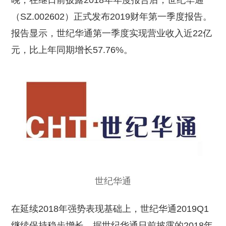
晚，在继日前披露2018年年度报告后，世纪华通
（SZ.002602）正式发布2019财年第一季度报告。
报告显示，世纪华通第一季度实现营业收入近22亿
元，比上年同期增长57.76%。
世纪华通
在延续2018年强势表现基础上，世纪华通2019Q1
继续保持稳步增长。据世纪华通日前披露的2018年