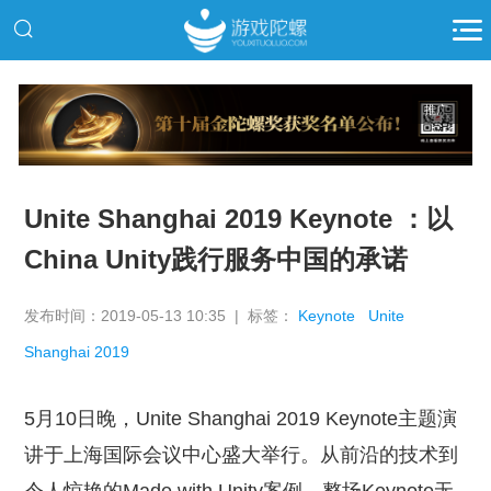
推广
Unite Shanghai 2019 Keynote ：以
China Unity践行服务中国的承诺
发布时间：2019-05-13 10:35 | 标签：
Keynote
Unite
Shanghai 2019
5月10日晚，Unite Shanghai 2019 Keynote主题演
讲于上海国际会议中心盛大举行。从前沿的技术到