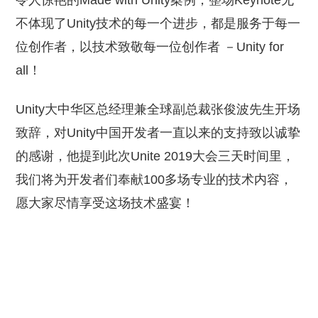
令人惊艳的Made with Unity案例，整场Keynote无
不体现了Unity技术的每一个进步，都是服务于每一
位创作者，以技术致敬每一位创作者 －Unity for
all！
Unity大中华区总经理兼全球副总裁张俊波先生开场
致辞，对Unity中国开发者一直以来的支持致以诚挚
的感谢，他提到此次Unite 2019大会三天时间里，
我们将为开发者们奉献100多场专业的技术内容，
愿大家尽情享受这场技术盛宴！