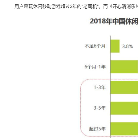
用户是玩休闲移动游戏超过3年的“老司机”。而《开心消消乐