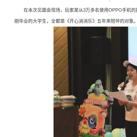
在本次见面会现场，玩家是从3万多名使用OPPO手机
刚毕业的大学生，全都是《开心消消乐》五年来陪伴的对象