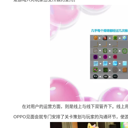
在对用户的运营方面，则是线上与线下双管齐下。线上
OPPO见面会就专门安排了关卡策划与玩家的沟通环节，使