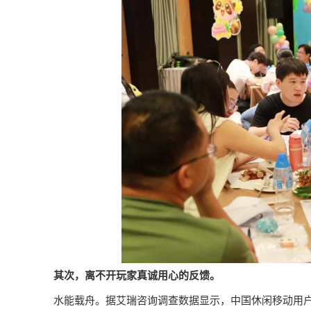
其次，离不开玩家真诚用心的反馈。
水能载舟。据艾瑞咨询调查数据显示，中国休闲移动用户中