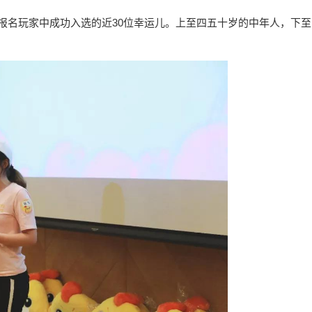
的报名玩家中成功入选的近30位幸运儿。上至四五十岁的中年人，下至
。