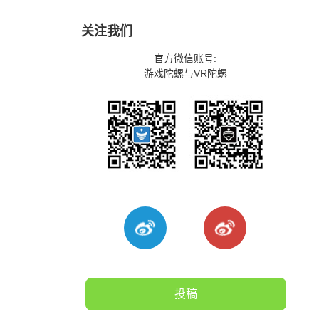
关注我们
官方微信账号:
游戏陀螺与VR陀螺
投稿