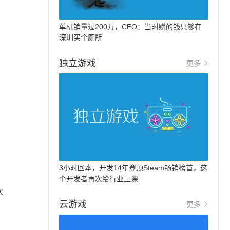
单机销量过200万，CEO：当时赚的钱只够在
深圳买个厕所
独立游戏
更多
3小时回本，开发14年登顶Steam畅销榜首，这
个开发者再次给行业上课
次
云游戏
更多
。