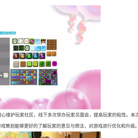
用心维护玩家社区，线下多次举办玩家见面会，提高玩家的粘性。本
游戏策划能够更好的了解玩家的意见与想法，对游戏进行优化和升级