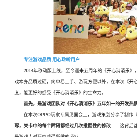
专注游戏品质 用心聆听用户
2014年移动版上线，至今迎来五周年的《开心消消乐
戏本身品质过硬，简单易上手、游玩方便以外，在本次《开心
度，能更好的感受《开心消消乐》的生命力。
首先，是游戏团队对《开心消消乐》五年如一的开发热
在本次OPPO玩家专属见面会上，游戏策划分享了制作
琢，关卡中的每个障碍都经过几次推翻性的修改
——这背后
是游戏人对玩家感受所做的坚持。