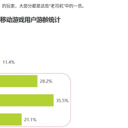
》的玩家，大部分都是这些“老司机”中的一员。