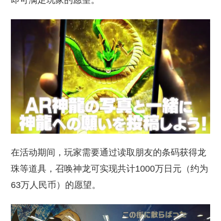
即可满足玩家的愿望。
在活动期间，玩家需要通过读取朋友的条码获得龙
珠等道具，召唤神龙可实现共计1000万日元（约为
63万人民币）的愿望。