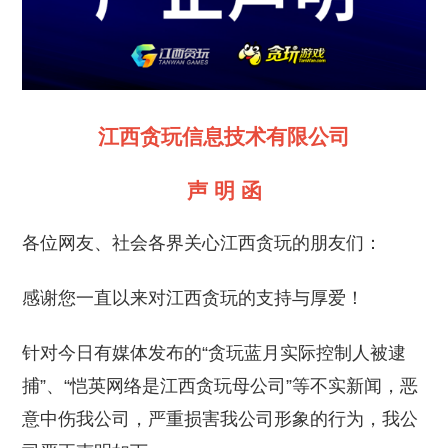
江西贪玩信息技术有限公司
声 明 函
各位网友、社会各界关心江西贪玩的朋友们：
感谢您一直以来对江西贪玩的支持与厚爱！
针对今日有媒体发布的“贪玩蓝月实际控制人被逮
捕”、“恺英网络是江西贪玩母公司”等不实新闻，恶
意中伤我公司，严重损害我公司形象的行为，我公