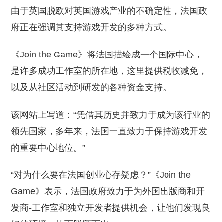
由于英国脱欧对英国游戏产业的不确定性，法国政
府正在强调其支持游戏开发的多种方式。
《Join the Game》将法国描绘成一个国际中心，
是许多成功工作室的所在地，这里提供税收减免，
以及从社区活动到研发的各种资金支持。
该网站上写道：“凭借其历史并致力于成为该行业的
领先国家，多年来，法国一直致力于保持游戏开发
的重要中心地位。”
“对为什么要在法国创业心存疑虑？”《Join the
Game》表示，法国政府致力于为外国出版商和开
发商-工作室和独立开发者提供机会，让他们发现良