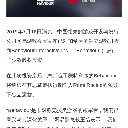
2019年7月16日消息，中国领先的游戏开发与发行
公司网易游戏今天宣布已对加拿大的独立游戏开发
商Behaviour Interactive Inc.（“Behaviour”）进行
了少数股权投资。
在此次投资之后，总部位于蒙特利尔的Behaviour
将继续在其总裁兼执行制作人Rémi Racine的领导
下独立运营。
“Behaviour是非对称竞技类游戏的领军者，我们很
高兴与其深化关系。”网易副总裁王怡表示，“我们