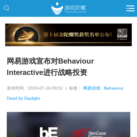
推广
网易游戏宣布对Behaviour
Interactive进行战略投资
发布时间：2019-07-16 09:51 | 标签：
网易游戏
Behaviour
Dead by Daylight