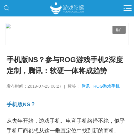
推广
手机版NS？参与ROG游戏手机2深度
定制，腾讯：软硬一体将成趋势
发布时间：2019-07-25 08:27 | 标签：
腾讯
ROG游戏手机
手机版NS？
从去年开始，游戏手机、电竞手机络绎不绝，似乎
手机厂商都想从这一垂直定位中找到新的商机。