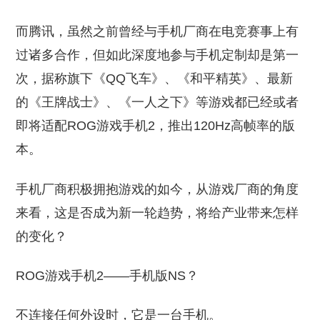
而腾讯，虽然之前曾经与手机厂商在电竞赛事上有
过诸多合作，但如此深度地参与手机定制却是第一
次，据称旗下《QQ飞车》、《和平精英》、最新
的《王牌战士》、《一人之下》等游戏都已经或者
即将适配ROG游戏手机2，推出120Hz高帧率的版
本。
手机厂商积极拥抱游戏的如今，从游戏厂商的角度
来看，这是否成为新一轮趋势，将给产业带来怎样
的变化？
ROG游戏手机2——手机版NS？
不连接任何外设时，它是一台手机。