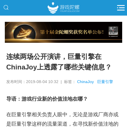
推广
连续两场公开演讲，巨量引擎在
ChinaJoy上透露了哪些关键信息？
发布时间：2019-08-04 10:32 | 标签：
ChinaJoy
巨量引擎
导语：游戏行业新的价值洼地在哪？
在巨量引擎相关负责人眼中，无论是游戏厂商亦或
是巨量引擎这样的流量渠道，在寻找新价值洼地的