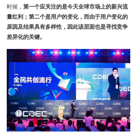
时候，
第一个应关注的是今天全球市场上的新兴流
量红利；第二个是用户的变化，而由于用户变化的
原因及结果具有多样性，因此该层面也是寻找竞争
差异化的关键。