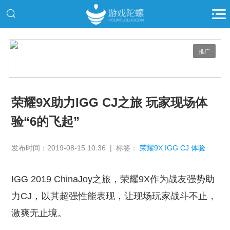
推广
荣耀9X助力IGG CJ之旅 玩家现场体
验“6的飞起”
发布时间：2019-08-15 10:36 | 标签：
荣耀9X IGG CJ 体验
IGG 2019 ChinaJoy之旅，荣耀9X作为战友强势助
力CJ，以其超强性能表现，让现场玩家战斗不止，
激爽无止境。