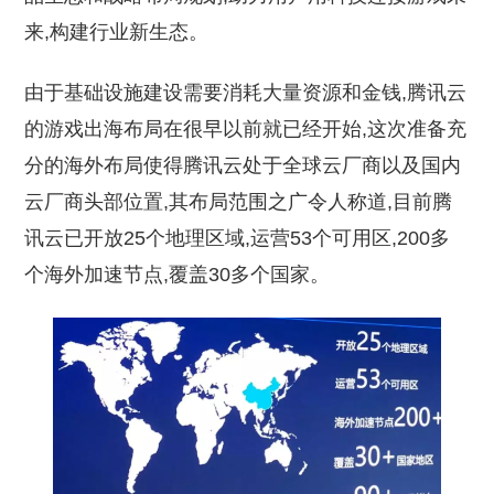
来,构建行业新生态。
由于基础设施建设需要消耗大量资源和金钱,腾讯云
的游戏出海布局在很早以前就已经开始,这次准备充
分的海外布局使得腾讯云处于全球云厂商以及国内
云厂商头部位置,其布局范围之广令人称道,目前腾
讯云已开放25个地理区域,运营53个可用区,200多
个海外加速节点,覆盖30多个国家。