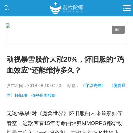
推广
动视暴雪股价大涨20%，怀旧服的“鸡
血效应”还能维持多久？
发布时间：2019-09-10 07:23 | 标签：
《守望先锋》
《魔兽世
界》怀旧服
动视暴雪股价
无论“暴黑”对《魔兽世界》怀旧服的未来前景如何
看空，这款有着15年寿命的经典MMORPG都给动