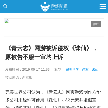
推广
《青云志》网游被诉侵权《诛仙》，
原被告不服一审均上诉
发布时间：2019-09-17 11:56 | 标签：
完美世界
侵权
诛仙
转载来源：新京报
完美世界公司认为，《青云志》网页游戏制作方华
多公司未经许可使用《诛仙》小说元素并虚假宣