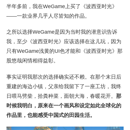
半年多前，我在WeGame上买了《波西亚时光》
——一款业界几乎人尽皆知的作品。
之所以选择WeGame是因为当时我的潜意识告诉
我，至少《波西亚时光》应该选择在这儿玩，因为
只有WeGame浅黄的UI色才能和《波西亚时光》那
股悠哉闲情相得益彰。
事实证明我那次的选择确实还不赖。在那个末日后
重建的海边小镇，父亲给我留下了一座工坊，我终
日喂马劈柴，拾粪种菜，面朝大海，春暖花开。
那
时候我明白，原来在一个画风和设定如此全球化的
作品里，也能感受中国式的田园生活。