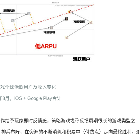
G游戏全球活跃用户及收入变化
年8月，iOS + Google Play合计
和操作给予玩家即时反馈感，策略游戏堪称反馈周期很长的游戏类型之
、排兵布阵，在资源的不断消耗和积累中（付费点）走向最终胜利。