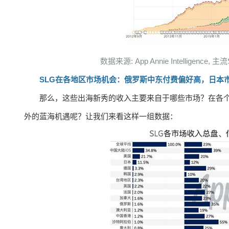
数据来源: App Annie Intelligence
SLG在各地区市场机会：俄罗斯中东付费偏好高，日本
那么，这些出海新秀的收入主要来自于哪些市场？在各个
外的蓝海机遇呢？让我们来看这样一组数据：