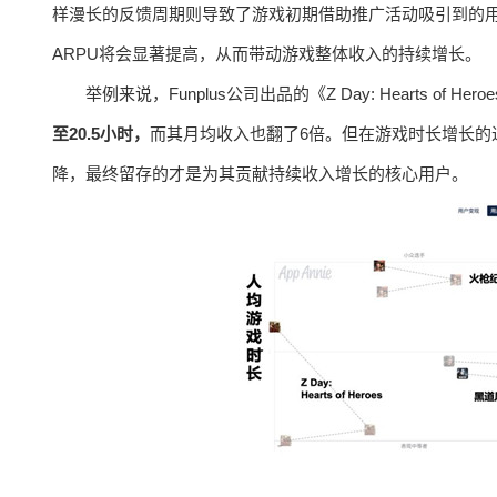
样漫长的反馈周期则导致了游戏初期借助推广活动吸引到的
ARPU将会显著提高，从而带动游戏整体收入的持续增长。
举例来说，Funplus公司出品的《Z Day: Hearts 
至20.5小时，
而其月均收入也翻了6倍。但在游戏时长增长的
降，最终留存的才是为其贡献持续收入增长的核心用户。