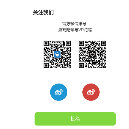
关注我们
官方微信账号:
游戏陀螺与VR陀螺
投稿