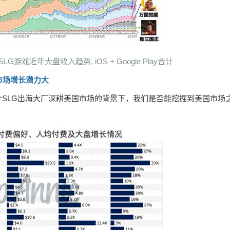
, 主流SLG游戏近年大盘收入趋势, iOS + Google Play合计
市场增长潜力大
SLG出海大厂深耕美国市场的背景下，我们是否能挖掘到美国市场