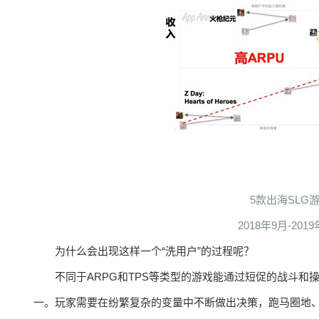
5款出海SL
2018年9月-2019
为什么会出现这样一个“洗用户”的过程呢？
不同于ARPG和TPS等类型的游戏能通过短促的战斗
一。玩家需要在纷繁复杂的变量中不断做出决策，跑马圈地