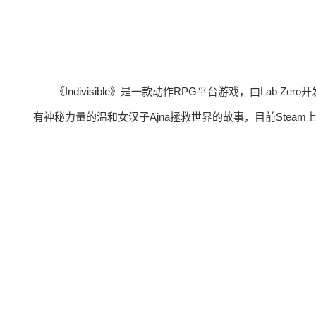
《Indivisible》是一款动作RPG平台游戏，由Lab 
有神秘力量的温和女汉子Ajna拯救世界的故事，目前Steam上