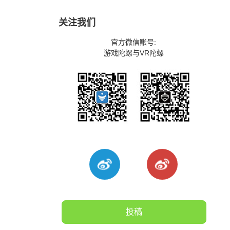
关注我们
官方微信账号:
游戏陀螺与VR陀螺
投稿