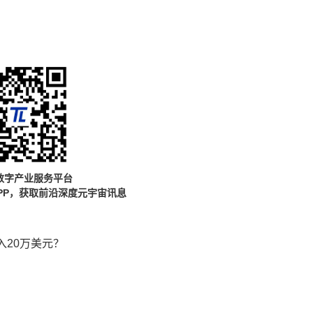
数字产业服务平台
PP，获取前沿深度元宇宙讯息
20万美元？