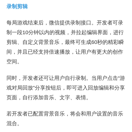
录制剪辑
每局游戏结束后，微信提供录制接口。开发者可录
制一段10分钟以内的视频，并拉起编辑界面，进行
剪辑、自定义背景音乐，最终可生成60秒的精彩瞬
间，并且已经支持倍速播放，让用户有更大的创作
空间。
同时，开发者还可让用户自行录制。当用户点击“游
戏对局回放”分享按钮后，即可进入回放编辑和分享
页面，自行添加音乐、文字、表情。
若开发者已配置背景音乐，将会和用户设置的音乐
混合。