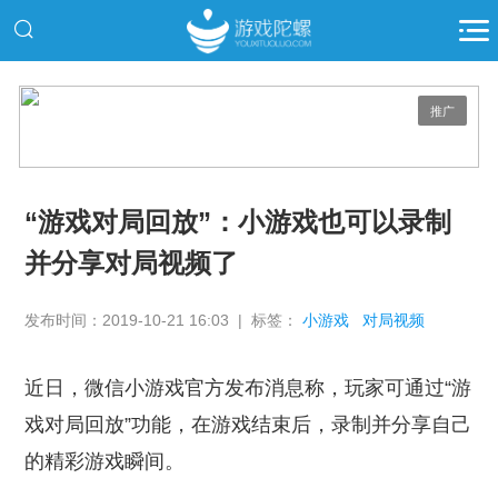
推广
“游戏对局回放”：小游戏也可以录制
并分享对局视频了
发布时间：2019-10-21 16:03 | 标签：
小游戏
对局视频
近日，微信小游戏官方发布消息称，玩家可通过“游
戏对局回放”功能，在游戏结束后，录制并分享自己
的精彩游戏瞬间。