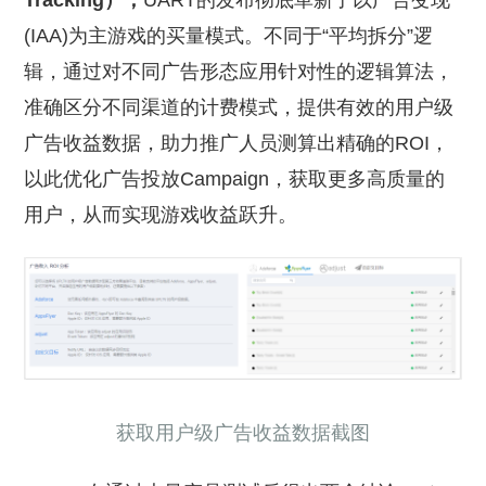
Tracking），
UART的发布彻底革新了以广告变现
(IAA)为主游戏的买量模式。不同于“平均拆分”逻
辑，通过对不同广告形态应用针对性的逻辑算法，
准确区分不同渠道的计费模式，提供有效的用户级
广告收益数据，助力推广人员测算出精确的ROI，
以此优化广告投放Campaign，获取更多高质量的
用户，从而实现游戏收益跃升。
获取用户级广告收益数据截图