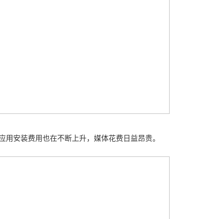
应用安装费用也在不断上升，媒体花费日益昂贵。