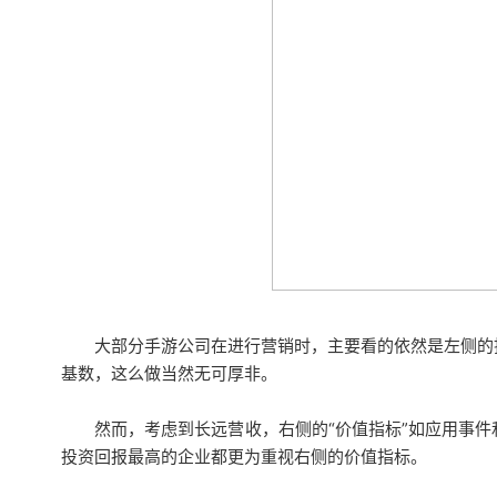
大部分手游公司在进行营销时，主要看的依然是左侧的
基数，这么做当然无可厚非。
然而，考虑到长远营收，右侧的“价值指标”如应用事
投资回报最高的企业都更为重视右侧的价值指标。