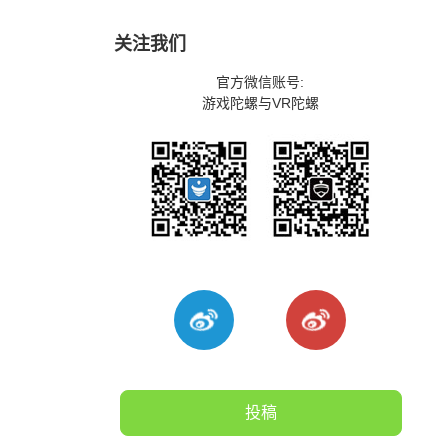
关注我们
官方微信账号:
游戏陀螺与VR陀螺
投稿