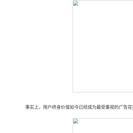
事实上，用户终身价值如今已经成为最受重视的广告花