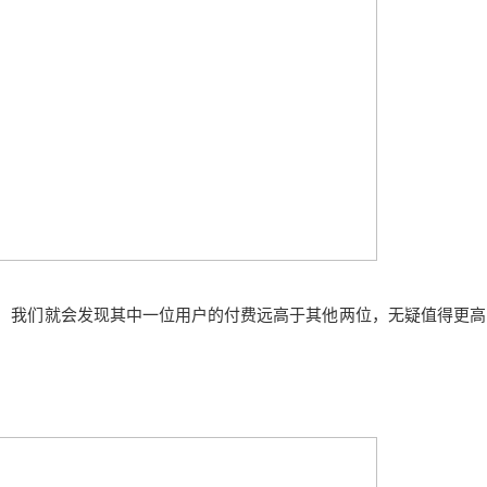
时，我们就会发现其中一位用户的付费远高于其他两位，无疑值得更高