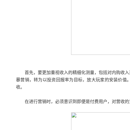
首先，要更加重视收入的精细化测量，包括对内购收入
暴营销，转为以投资回报率为目标，放大玩家的安装价值
收。
在进行营销时，必须意识到即便是付费用户，对营收的