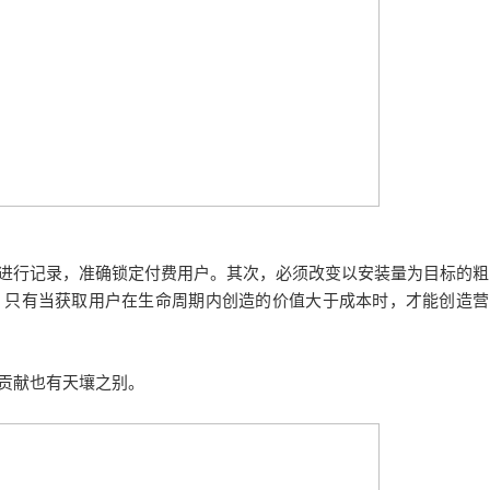
进行记录，准确锁定付费用户。
其次，必须改变以安装量为目标的粗
。
只有当获取用户在生命周期内创造的价值大于成本时，才能创造营
贡献也有天壤之别。