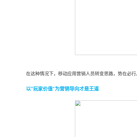
在
这种情况下，移动应用营销人员转变思路，势在必行
以“玩家价值”为营销导向才是王道