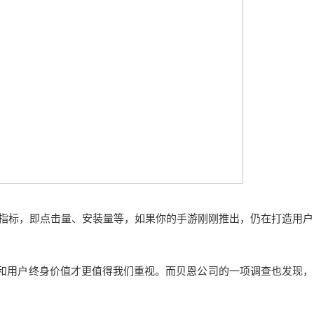
指标，即点击量、安装量等，如果你的手游刚刚推出，仍在打造用户
件和用户终身价值才更值得我们重视。
而贝恩公司的一项调查也发现，