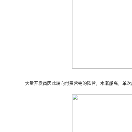
大量开发商因此转向付费营销的阵营，水涨船高，单次