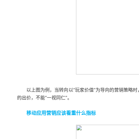
以上图为例，当转向以“玩家价值”为导向的营销策略
的出价，不能“一视同仁”。
移动应用营销应该看重什么指标