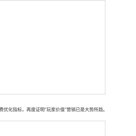
费优化指标，再度证明“玩家价值”营销已是大势所趋。