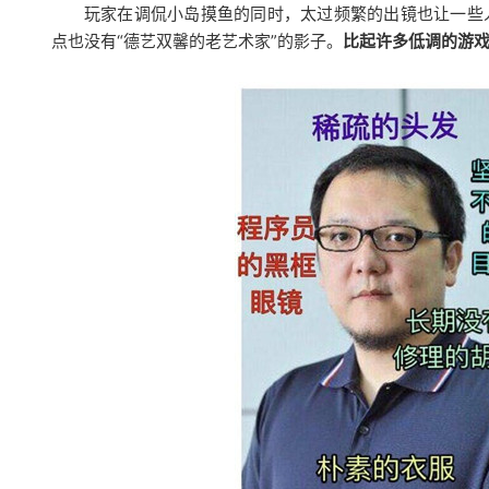
玩家在调侃小岛摸鱼的同时，太过频繁的出镜也让一些
点也没有“德艺双馨的老艺术家”的影子。
比起许多低调的游