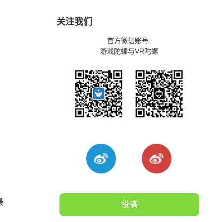
关注我们
官方微信账号:
游戏陀螺与VR陀螺
最
投稿