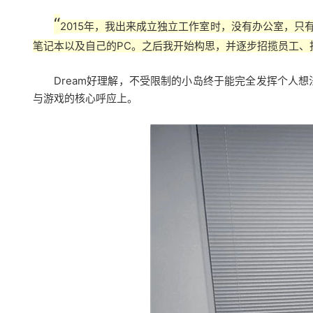
“
2015年，我出来成立独立工作室时，没有办公室，只
笔记本以及自己的PC。之后我开始构思，并逐步招揽员工、找办公
Dream好理解，不受限制的小岛终于能完全发挥个人想法；
与游戏的核心呼应上。