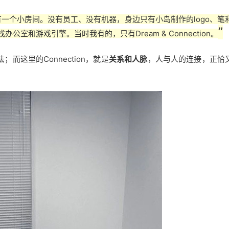
有一个小房间。没有员工、没有机器，身边只有小岛制作的logo、笔
”
室和游戏引擎。当时我有的，只有Dream & Connection。
而这里的Connection，就是
关系和人脉
，人与人的连接，正恰