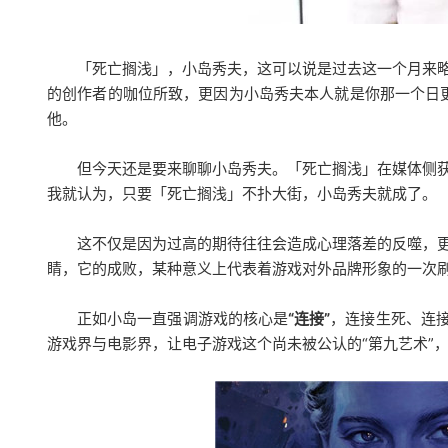
「死亡搁浅」，小岛秀夫，这可以说是过去这一个月来
的创作者的咖位所致，更因为小岛秀夫本人就是你那一个日更1
他。
但今天还是要来聊聊小岛秀夫。「死亡搁浅」在媒体侧
我就认为，只要「死亡搁浅」不扑大街，小岛秀夫就成了。
这不仅是因为过高的期待往往会造成心理落差的反噬，
睛，它的成败，某种意义上代表着游戏对外品牌形象的一次
正如小岛一直强调游戏的核心是
“连接”
，连接生死、连
游戏界与电影界，让电子游戏这个尚未被公认的“第九艺术”