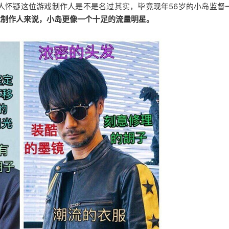
人怀疑这位游戏制作人是不是名过其实，毕竟现年56岁的小岛监督
戏制作人来说，小岛更像一个十足的流量明星。