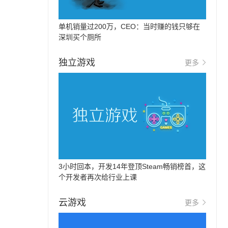
单机销量过200万，CEO：当时赚的钱只够在
深圳买个厕所
独立游戏
更多
3小时回本，开发14年登顶Steam畅销榜首，这
个开发者再次给行业上课
云游戏
更多