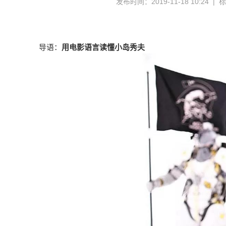
发布时间：2019-11-18 10:24 |
导语：
用电影语言读懂小岛秀夫