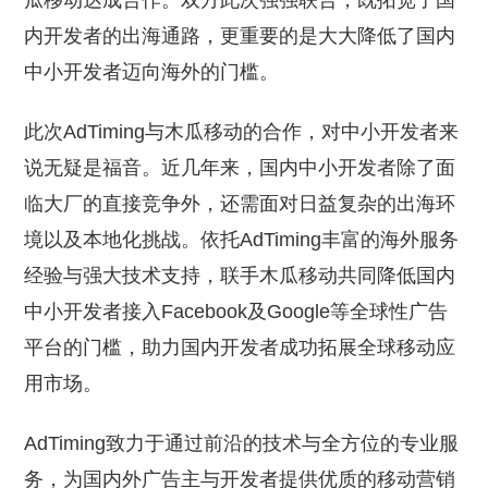
瓜移动达成合作。双方此次强强联合，既拓宽了国
内开发者的出海通路，更重要的是大大降低了国内
中小开发者迈向海外的门槛。
此次AdTiming与木瓜移动的合作，对中小开发者来
说无疑是福音。近几年来，国内中小开发者除了面
临大厂的直接竞争外，还需面对日益复杂的出海环
境以及本地化挑战。依托AdTiming丰富的海外服务
经验与强大技术支持，联手木瓜移动共同降低国内
中小开发者接入Facebook及Google等全球性广告
平台的门槛，助力国内开发者成功拓展全球移动应
用市场。
AdTiming致力于通过前沿的技术与全方位的专业服
务，为国内外广告主与开发者提供优质的移动营销