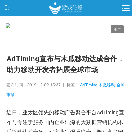
推广
AdTiming宣布与木瓜移动达成合作，
助力移动开发者拓展全球市场
发布时间：2019-12-02 15:37 | 标签：
AdTiming 木瓜移动 全球
市场
近日，亚太区领先的移动广告聚合平台AdTiming宣
布与专注于服务国内企业出海的大数据营销机构木