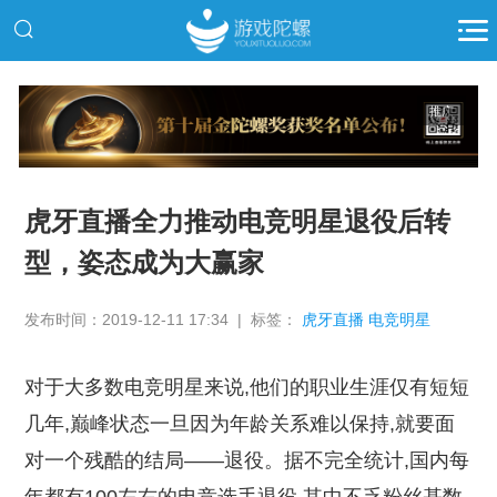
推广
虎牙直播全力推动电竞明星退役后转
型，姿态成为大赢家
发布时间：2019-12-11 17:34 | 标签：
虎牙直播 电竞明星
对于大多数电竞明星来说,他们的职业生涯仅有短短
几年,巅峰状态一旦因为年龄关系难以保持,就要面
对一个残酷的结局——退役。据不完全统计,国内每