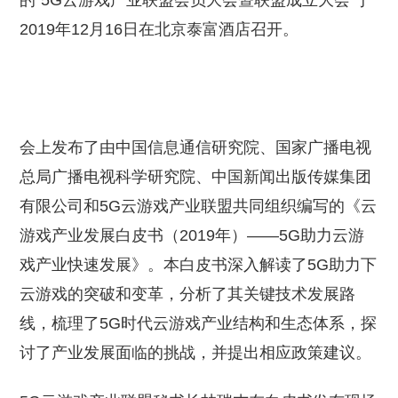
的“5G云游戏产业联盟会员大会暨联盟成立大会”于
2019年12月16日在北京泰富酒店召开。
会上发布了由中国信息通信研究院、国家广播电视
总局广播电视科学研究院、中国新闻出版传媒集团
有限公司和5G云游戏产业联盟共同组织编写的《云
游戏产业发展白皮书（2019年）——5G助力云游
戏产业快速发展》。本白皮书深入解读了5G助力下
云游戏的突破和变革，分析了其关键技术发展路
线，梳理了5G时代云游戏产业结构和生态体系，探
讨了产业发展面临的挑战，并提出相应政策建议。