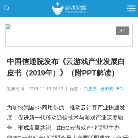
推广
中国信通院发布《云游戏产业发展白
皮书（2019年）》（附PPT解读）
发布时间：2019-12-16 16:17 | 标签：
白皮书
云游戏
5G
为加快我国5G商用步伐，推动云计算产业快速发
展，促进新一代移动通信技术与游戏产业深度融
合，形成发展共识，由5G云游戏产业联盟主办