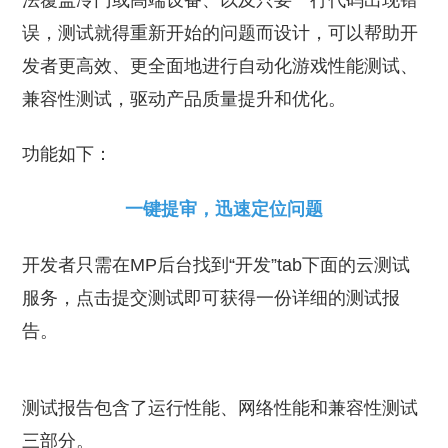
法覆盖冷门或高端设备、以及只要一行代码出现错
误，测试就得重新开始的问题而设计，可以帮助开
发者更高效、更全面地进行自动化游戏性能测试、
兼容性测试，驱动产品质量提升和优化。
功能如下：
一键提审，迅速定位问题
开发者只需在MP后台找到“开发”tab下面的云测试
服务，点击提交测试即可获得一份详细的测试报
告。
测试报告包含了运行性能、网络性能和兼容性测试
三部分。