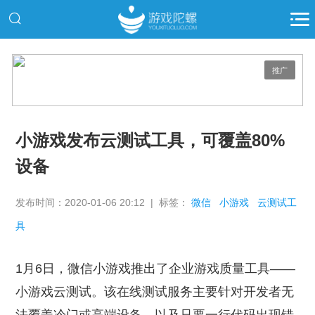
推广
小游戏发布云测试工具，可覆盖80%
设备
发布时间：2020-01-06 20:12 | 标签：
微信
小游戏
云测试工
具
1月6日，微信小游戏推出了企业游戏质量工具——
小游戏云测试。该在线测试服务主要针对开发者无