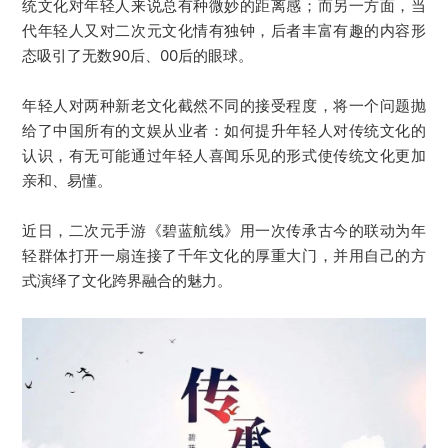
统文化对年轻人来说总有种微妙的距离感；而另一方面，当
代年轻人又对二次元文化情有独钟，后者丰富有趣的内容形
态吸引了无数90后、00后的眼球。
年轻人对两种新老文化截然不同的接受程度，将一个问题抛
给了中国所有的文娱从业者：如何提升年轻人对传统文化的
认识，有无可能通过年轻人喜闻乐见的形式使传统文化更加
亲和、易懂。
近日，二次元手游《碧蓝航线》用一次传承古今的联动为年
轻群体打开一扇连接了千年文化的厚重大门，并用自己的方
式演绎了文化跨界融合的魅力。