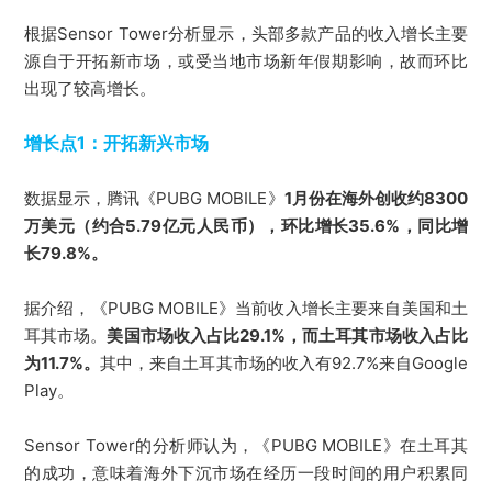
根据Sensor Tower分析显示，头部多款产品的收入增长主要
源自于开拓新市场，或受当地市场新年假期影响，故而环比
出现了较高增长。
增长点1：
开拓新兴市场
数据显示，腾讯《PUBG MOBILE》
1月份在海外创收约8300
万美元（约合5.79亿元人民币），环比增长35.6%，同比增
长79.8%。
据介绍，《PUBG MOBILE》当前收入增长主要来自美国和土
耳其市场。
美国市场收入占比29.1%，而土耳其市场收入占比
为11.7%。
其中，来自土耳其市场的收入有92.7%来自Google
Play。
Sensor Tower的分析师认为，《PUBG MOBILE》在土耳其
的成功，意味着海外下沉市场在经历一段时间的用户积累同